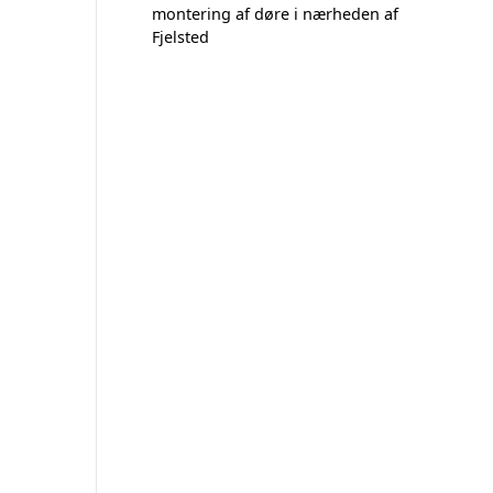
montering af døre i nærheden af
Fjelsted