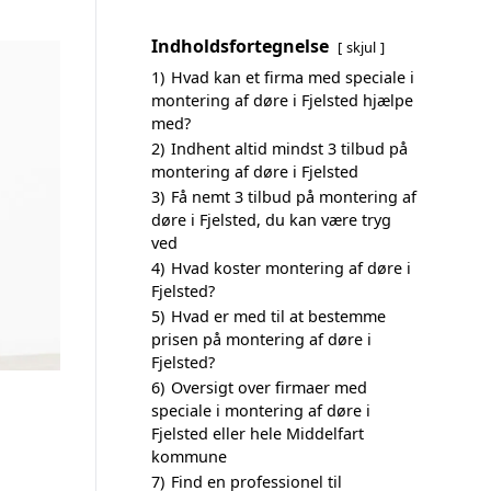
Indholdsfortegnelse
skjul
1)
Hvad kan et firma med speciale i
montering af døre i Fjelsted hjælpe
med?
2)
Indhent altid mindst 3 tilbud på
montering af døre i Fjelsted
3)
Få nemt 3 tilbud på montering af
døre i Fjelsted, du kan være tryg
ved
4)
Hvad koster montering af døre i
Fjelsted?
5)
Hvad er med til at bestemme
prisen på montering af døre i
Fjelsted?
6)
Oversigt over firmaer med
speciale i montering af døre i
Fjelsted eller hele Middelfart
kommune
7)
Find en professionel til