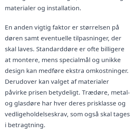
materialer og installation.
En anden vigtig faktor er størrelsen på
døren samt eventuelle tilpasninger, der
skal laves. Standarddøre er ofte billigere
at montere, mens specialmål og unikke
design kan medføre ekstra omkostninger.
Derudover kan valget af materialer
påvirke prisen betydeligt. Trædøre, metal-
og glasdøre har hver deres prisklasse og
vedligeholdelseskrav, som også skal tages
i betragtning.