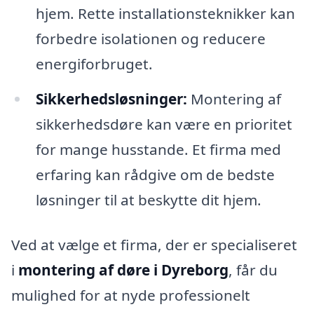
hjem. Rette installationsteknikker kan
forbedre isolationen og reducere
energiforbruget.
Sikkerhedsløsninger:
Montering af
sikkerhedsdøre kan være en prioritet
for mange husstande. Et firma med
erfaring kan rådgive om de bedste
løsninger til at beskytte dit hjem.
Ved at vælge et firma, der er specialiseret
i
montering af døre i Dyreborg
, får du
mulighed for at nyde professionelt