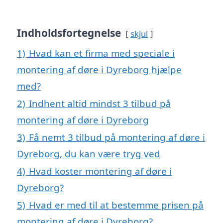
Indholdsfortegnelse
skjul
1)
Hvad kan et firma med speciale i
montering af døre i Dyreborg hjælpe
med?
2)
Indhent altid mindst 3 tilbud på
montering af døre i Dyreborg
3)
Få nemt 3 tilbud på montering af døre i
Dyreborg, du kan være tryg ved
4)
Hvad koster montering af døre i
Dyreborg?
5)
Hvad er med til at bestemme prisen på
montering af døre i Dyreborg?