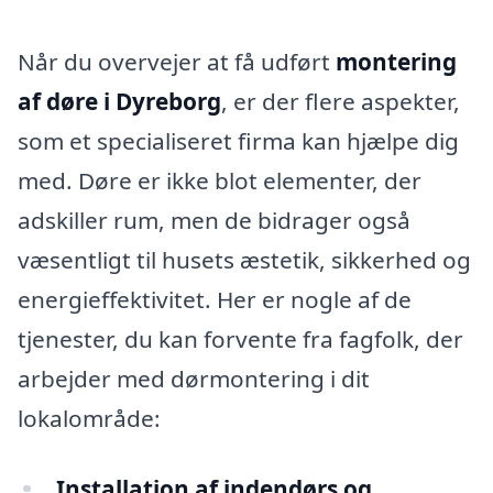
Når du overvejer at få udført
montering
af døre i Dyreborg
, er der flere aspekter,
som et specialiseret firma kan hjælpe dig
med. Døre er ikke blot elementer, der
adskiller rum, men de bidrager også
væsentligt til husets æstetik, sikkerhed og
energieffektivitet. Her er nogle af de
tjenester, du kan forvente fra fagfolk, der
arbejder med dørmontering i dit
lokalområde:
Installation af indendørs og