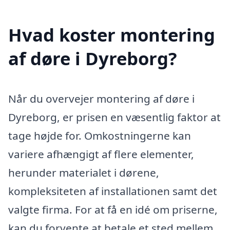
Hvad koster montering
af døre i Dyreborg?
Når du overvejer montering af døre i
Dyreborg, er prisen en væsentlig faktor at
tage højde for. Omkostningerne kan
variere afhængigt af flere elementer,
herunder materialet i dørene,
kompleksiteten af installationen samt det
valgte firma. For at få en idé om priserne,
kan du forvente at betale et sted mellem