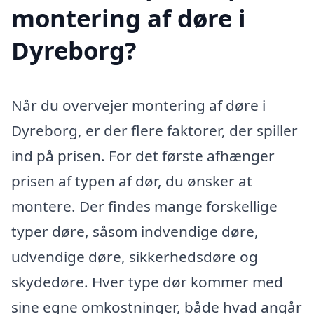
montering af døre i
Dyreborg?
Når du overvejer montering af døre i
Dyreborg, er der flere faktorer, der spiller
ind på prisen. For det første afhænger
prisen af typen af dør, du ønsker at
montere. Der findes mange forskellige
typer døre, såsom indvendige døre,
udvendige døre, sikkerhedsdøre og
skydedøre. Hver type dør kommer med
sine egne omkostninger, både hvad angår