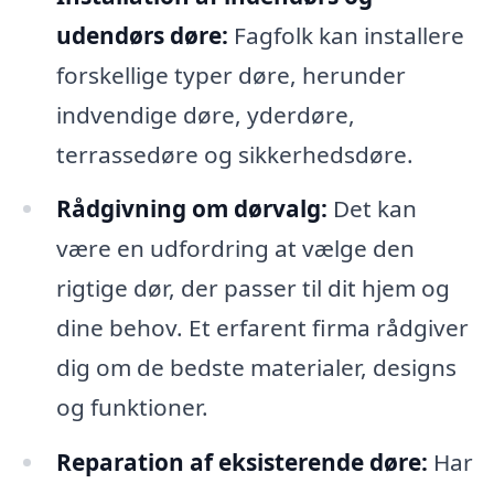
udendørs døre:
Fagfolk kan installere
forskellige typer døre, herunder
indvendige døre, yderdøre,
terrassedøre og sikkerhedsdøre.
Rådgivning om dørvalg:
Det kan
være en udfordring at vælge den
rigtige dør, der passer til dit hjem og
dine behov. Et erfarent firma rådgiver
dig om de bedste materialer, designs
og funktioner.
Reparation af eksisterende døre:
Har