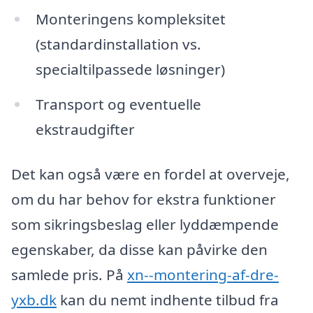
Monteringens kompleksitet
(standardinstallation vs.
specialtilpassede løsninger)
Transport og eventuelle
ekstraudgifter
Det kan også være en fordel at overveje,
om du har behov for ekstra funktioner
som sikringsbeslag eller lyddæmpende
egenskaber, da disse kan påvirke den
samlede pris. På
xn--montering-af-dre-
yxb.dk
kan du nemt indhente tilbud fra