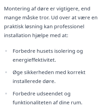
Montering af døre er vigtigere, end
mange måske tror. Ud over at være en
praktisk løsning kan professionel
installation hjælpe med at:
Forbedre husets isolering og
energieffektivitet.
Øge sikkerheden med korrekt
installerede døre.
Forbedre udseendet og
funktionaliteten af dine rum.