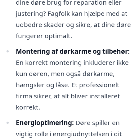
dine døre brug for reparation eller
justering? Fagfolk kan hjælpe med at
udbedre skader og sikre, at dine døre
fungerer optimalt.
Montering af dørkarme og tilbehør:
En korrekt montering inkluderer ikke
kun døren, men også dørkarme,
hængsler og låse. Et professionelt
firma sikrer, at alt bliver installeret
korrekt.
Energioptimering:
Døre spiller en
vigtig rolle i energiudnyttelsen i dit