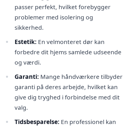
passer perfekt, hvilket forebygger
problemer med isolering og
sikkerhed.
Estetik:
En velmonteret dør kan
forbedre dit hjems samlede udseende
og værdi.
Garanti:
Mange håndværkere tilbyder
garanti på deres arbejde, hvilket kan
give dig tryghed i forbindelse med dit
valg.
Tidsbesparelse:
En professionel kan