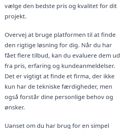
vælge den bedste pris og kvalitet for dit
projekt.
Overvej at bruge platformen til at finde
den rigtige løsning for dig. Når du har
fået flere tilbud, kan du evaluere dem ud
fra pris, erfaring og kundeanmeldelser.
Det er vigtigt at finde et firma, der ikke
kun har de tekniske færdigheder, men
også forstår dine personlige behov og
ønsker.
Uanset om du har brug for en simpel