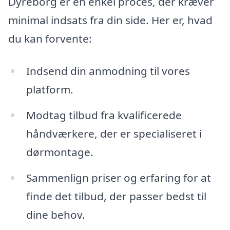
Dyreborg er en enkel proces, der kræver
minimal indsats fra din side. Her er, hvad
du kan forvente:
Indsend din anmodning til vores
platform.
Modtag tilbud fra kvalificerede
håndværkere, der er specialiseret i
dørmontage.
Sammenlign priser og erfaring for at
finde det tilbud, der passer bedst til
dine behov.