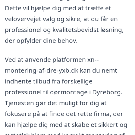
Dette vil hjælpe dig med at træffe et
velovervejet valg og sikre, at du får en
professionel og kvalitetsbevidst løsning,
der opfylder dine behov.
Ved at anvende platformen xn--
montering-af-dre-yxb.dk kan du nemt
indhente tilbud fra forskellige
professionel til dørmontage i Dyreborg.
Tjenesten gør det muligt for dig at
fokusere på at finde det rette firma, der
kan hjælpe dig med at skabe et sikkert og