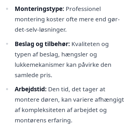
Monteringstype:
Professionel
montering koster ofte mere end gør-
det-selv-løsninger.
Beslag og tilbehør:
Kvaliteten og
typen af beslag, hængsler og
lukkemekanismer kan påvirke den
samlede pris.
Arbejdstid:
Den tid, det tager at
montere døren, kan variere afhængigt
af kompleksiteten af arbejdet og
montørens erfaring.