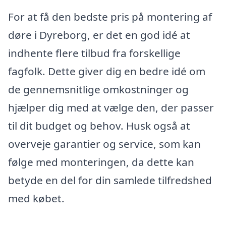
For at få den bedste pris på montering af
døre i Dyreborg, er det en god idé at
indhente flere tilbud fra forskellige
fagfolk. Dette giver dig en bedre idé om
de gennemsnitlige omkostninger og
hjælper dig med at vælge den, der passer
til dit budget og behov. Husk også at
overveje garantier og service, som kan
følge med monteringen, da dette kan
betyde en del for din samlede tilfredshed
med købet.