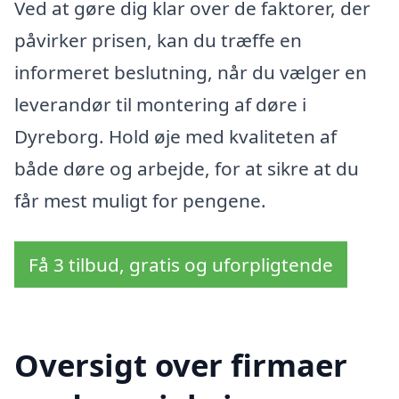
Ved at gøre dig klar over de faktorer, der
påvirker prisen, kan du træffe en
informeret beslutning, når du vælger en
leverandør til montering af døre i
Dyreborg. Hold øje med kvaliteten af
både døre og arbejde, for at sikre at du
får mest muligt for pengene.
Få 3 tilbud, gratis og uforpligtende
Oversigt over firmaer