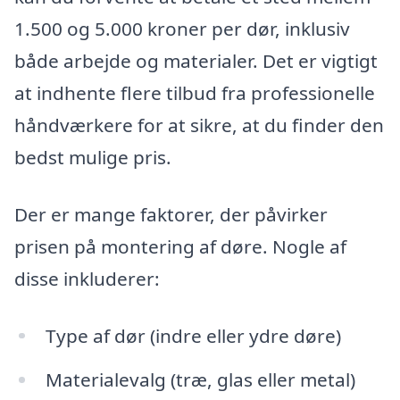
1.500 og 5.000 kroner per dør, inklusiv
både arbejde og materialer. Det er vigtigt
at indhente flere tilbud fra professionelle
håndværkere for at sikre, at du finder den
bedst mulige pris.
Der er mange faktorer, der påvirker
prisen på montering af døre. Nogle af
disse inkluderer:
Type af dør (indre eller ydre døre)
Materialevalg (træ, glas eller metal)