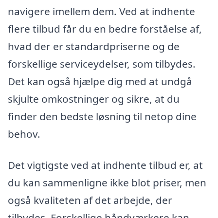
navigere imellem dem. Ved at indhente
flere tilbud får du en bedre forståelse af,
hvad der er standardpriserne og de
forskellige serviceydelser, som tilbydes.
Det kan også hjælpe dig med at undgå
skjulte omkostninger og sikre, at du
finder den bedste løsning til netop dine
behov.
Det vigtigste ved at indhente tilbud er, at
du kan sammenligne ikke blot priser, men
også kvaliteten af det arbejde, der
tilbydes. Forskellige håndværkere kan