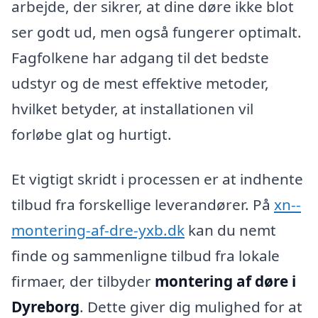
arbejde, der sikrer, at dine døre ikke blot
ser godt ud, men også fungerer optimalt.
Fagfolkene har adgang til det bedste
udstyr og de mest effektive metoder,
hvilket betyder, at installationen vil
forløbe glat og hurtigt.
Et vigtigt skridt i processen er at indhente
tilbud fra forskellige leverandører. På
xn--
montering-af-dre-yxb.dk
kan du nemt
finde og sammenligne tilbud fra lokale
firmaer, der tilbyder
montering af døre i
Dyreborg
. Dette giver dig mulighed for at