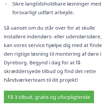
Sikre langtidsholdbare løsninger med
forsvarligt udført arbejde.
Så uanset om du står over for at skulle
installere indendørs- eller udendørsdøre,
kan vores service hjælpe dig med at finde
den rigtige løsning til montering af døre i
Dyreborg. Begynd i dag for at få
skræddersyede tilbud og find det rette
håndværkerteam til dit projekt!
Få 3 tilbud, gratis og uforpligtende