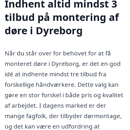
Indhent altid mindst 3
tilbud på montering af
døre i Dyreborg
Når du står over for behovet for at få
monteret døre i Dyreborg, er det en god
idé at indhente mindst tre tilbud fra
forskellige håndværkere. Dette valg kan
gøre en stor forskel i både pris og kvalitet
af arbejdet. I dagens marked er der
mange fagfolk, der tilbyder dørmontage,
og det kan være en udfordring at