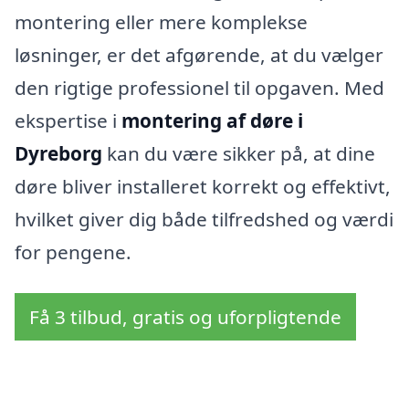
montering eller mere komplekse
løsninger, er det afgørende, at du vælger
den rigtige professionel til opgaven. Med
ekspertise i
montering af døre i
Dyreborg
kan du være sikker på, at dine
døre bliver installeret korrekt og effektivt,
hvilket giver dig både tilfredshed og værdi
for pengene.
Få 3 tilbud, gratis og uforpligtende