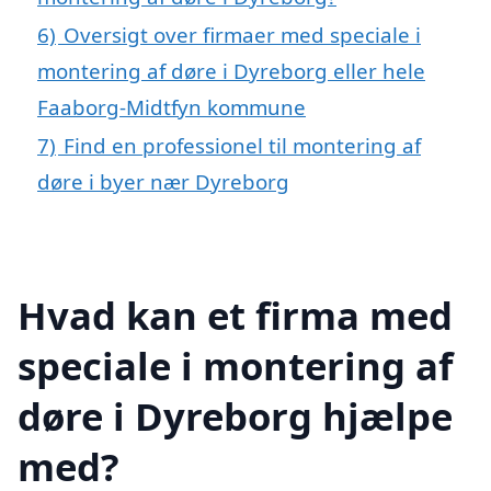
6)
Oversigt over firmaer med speciale i
montering af døre i Dyreborg eller hele
Faaborg-Midtfyn kommune
7)
Find en professionel til montering af
døre i byer nær Dyreborg
Hvad kan et firma med
speciale i montering af
døre i Dyreborg hjælpe
med?