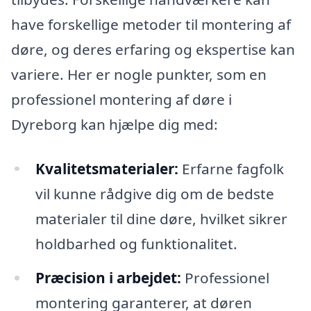
have forskellige metoder til montering af
døre, og deres erfaring og ekspertise kan
variere. Her er nogle punkter, som en
professionel montering af døre i
Dyreborg kan hjælpe dig med:
Kvalitetsmaterialer:
Erfarne fagfolk
vil kunne rådgive dig om de bedste
materialer til dine døre, hvilket sikrer
holdbarhed og funktionalitet.
Præcision i arbejdet:
Professionel
montering garanterer, at døren