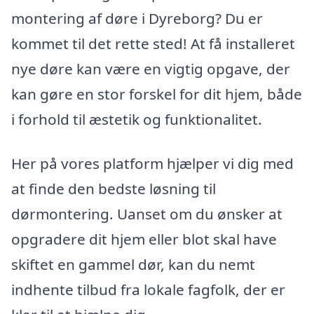
montering af døre i Dyreborg? Du er
kommet til det rette sted! At få installeret
nye døre kan være en vigtig opgave, der
kan gøre en stor forskel for dit hjem, både
i forhold til æstetik og funktionalitet.
Her på vores platform hjælper vi dig med
at finde den bedste løsning til
dørmontering. Uanset om du ønsker at
opgradere dit hjem eller blot skal have
skiftet en gammel dør, kan du nemt
indhente tilbud fra lokale fagfolk, der er