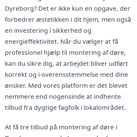
Dyreborg? Det er ikke kun en opgave, der
forbedrer æstetikken i dit hjem, men også
en investering i sikkerhed og
energieffektivitet. Når du vælger at få
professionel hjælp til montering af døre,
kan du sikre dig, at arbejdet bliver udført
korrekt og i overensstemmelse med dine
ønsker. Med vores platform er det blevet
nemmere end nogensinde at indhente
tilbud fra dygtige fagfolk i lokalområdet.
At få tre tilbud på montering af døre i