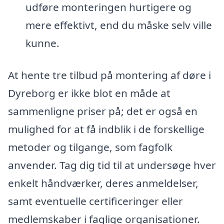
udføre monteringen hurtigere og
mere effektivt, end du måske selv ville
kunne.
At hente tre tilbud på montering af døre i
Dyreborg er ikke blot en måde at
sammenligne priser på; det er også en
mulighed for at få indblik i de forskellige
metoder og tilgange, som fagfolk
anvender. Tag dig tid til at undersøge hver
enkelt håndværker, deres anmeldelser,
samt eventuelle certificeringer eller
medlemskaber i faglige organisationer.