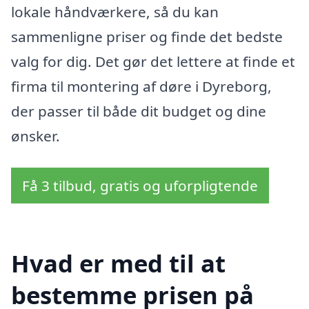
lokale håndværkere, så du kan
sammenligne priser og finde det bedste
valg for dig. Det gør det lettere at finde et
firma til montering af døre i Dyreborg,
der passer til både dit budget og dine
ønsker.
Få 3 tilbud, gratis og uforpligtende
Hvad er med til at
bestemme prisen på