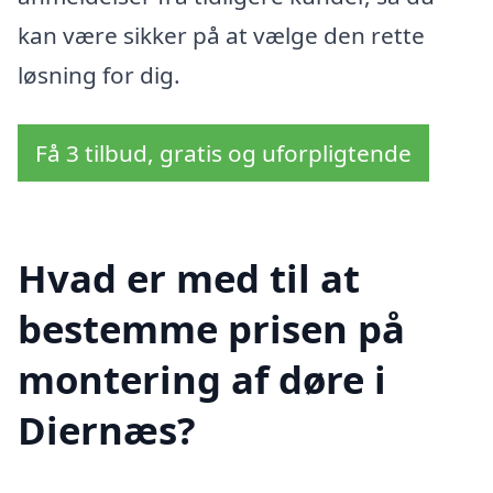
kan være sikker på at vælge den rette
løsning for dig.
Få 3 tilbud, gratis og uforpligtende
Hvad er med til at
bestemme prisen på
montering af døre i
Diernæs?