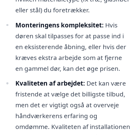
eller stål) du foretrækker.
Monteringens kompleksitet:
Hvis
døren skal tilpasses for at passe ind i
en eksisterende åbning, eller hvis der
kræves ekstra arbejde som at fjerne
en gammel dør, kan det øge prisen.
Kvaliteten af arbejdet:
Det kan være
fristende at vælge det billigste tilbud,
men det er vigtigt også at overveje
håndværkerens erfaring og
omdømme. Kvaliteten af installationen