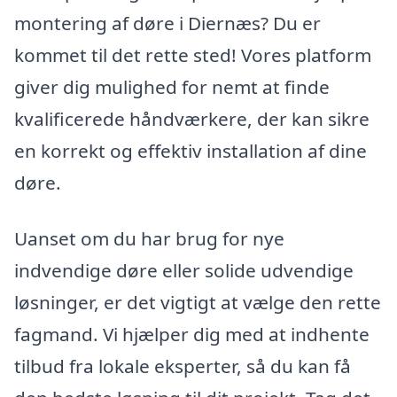
montering af døre i Diernæs? Du er
kommet til det rette sted! Vores platform
giver dig mulighed for nemt at finde
kvalificerede håndværkere, der kan sikre
en korrekt og effektiv installation af dine
døre.
Uanset om du har brug for nye
indvendige døre eller solide udvendige
løsninger, er det vigtigt at vælge den rette
fagmand. Vi hjælper dig med at indhente
tilbud fra lokale eksperter, så du kan få