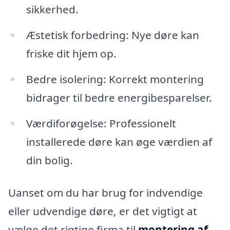
sikkerhed.
Æstetisk forbedring: Nye døre kan
friske dit hjem op.
Bedre isolering: Korrekt montering
bidrager til bedre energibesparelser.
Værdiforøgelse: Professionelt
installerede døre kan øge værdien af
din bolig.
Uanset om du har brug for indvendige
eller udvendige døre, er det vigtigt at
vælge det rigtige firma til
montering af