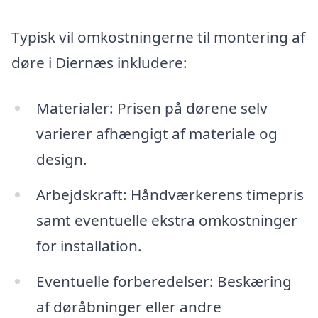
Typisk vil omkostningerne til montering af
døre i Diernæs inkludere:
Materialer: Prisen på dørene selv
varierer afhængigt af materiale og
design.
Arbejdskraft: Håndværkerens timepris
samt eventuelle ekstra omkostninger
for installation.
Eventuelle forberedelser: Beskæring
af døråbninger eller andre