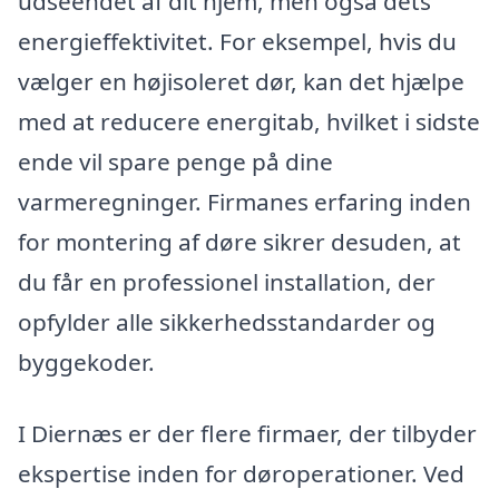
udseendet af dit hjem, men også dets
energieffektivitet. For eksempel, hvis du
vælger en højisoleret dør, kan det hjælpe
med at reducere energitab, hvilket i sidste
ende vil spare penge på dine
varmeregninger. Firmanes erfaring inden
for montering af døre sikrer desuden, at
du får en professionel installation, der
opfylder alle sikkerhedsstandarder og
byggekoder.
I Diernæs er der flere firmaer, der tilbyder
ekspertise inden for døroperationer. Ved