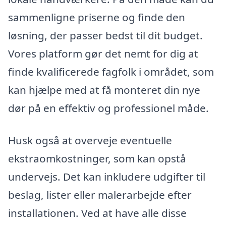
sammenligne priserne og finde den
løsning, der passer bedst til dit budget.
Vores platform gør det nemt for dig at
finde kvalificerede fagfolk i området, som
kan hjælpe med at få monteret din nye
dør på en effektiv og professionel måde.
Husk også at overveje eventuelle
ekstraomkostninger, som kan opstå
undervejs. Det kan inkludere udgifter til
beslag, lister eller malerarbejde efter
installationen. Ved at have alle disse