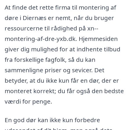
At finde det rette firma til montering af
døre i Diernæs er nemt, når du bruger
ressourcerne til rådighed på xn--
montering-af-dre-yxb.dk. Hjemmesiden
giver dig mulighed for at indhente tilbud
fra forskellige fagfolk, så du kan
sammenligne priser og sevicer. Det
betyder, at du ikke kun får en dør, der er
monteret korrekt; du får også den bedste
værdi for penge.
En god dør kan ikke kun forbedre