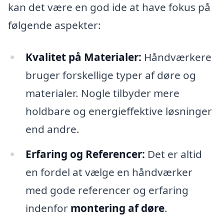
kan det være en god ide at have fokus på
følgende aspekter:
Kvalitet på Materialer:
Håndværkere
bruger forskellige typer af døre og
materialer. Nogle tilbyder mere
holdbare og energieffektive løsninger
end andre.
Erfaring og Referencer:
Det er altid
en fordel at vælge en håndværker
med gode referencer og erfaring
indenfor
montering af døre
.