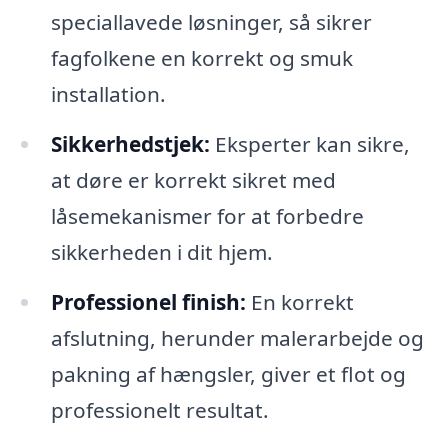
speciallavede løsninger, så sikrer
fagfolkene en korrekt og smuk
installation.
Sikkerhedstjek:
Eksperter kan sikre,
at døre er korrekt sikret med
låsemekanismer for at forbedre
sikkerheden i dit hjem.
Professionel finish:
En korrekt
afslutning, herunder malerarbejde og
pakning af hængsler, giver et flot og
professionelt resultat.