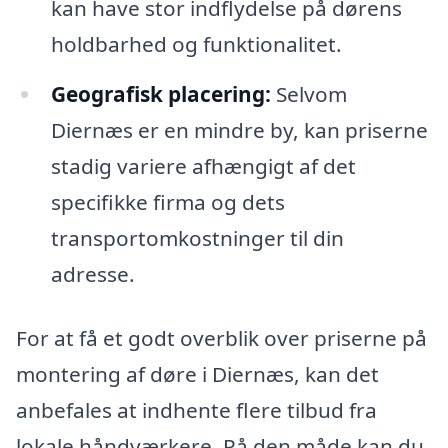
kan have stor indflydelse på dørens
holdbarhed og funktionalitet.
Geografisk placering:
Selvom
Diernæs er en mindre by, kan priserne
stadig variere afhængigt af det
specifikke firma og dets
transportomkostninger til din
adresse.
For at få et godt overblik over priserne på
montering af døre i Diernæs, kan det
anbefales at indhente flere tilbud fra
lokale håndværkere. På den måde kan du