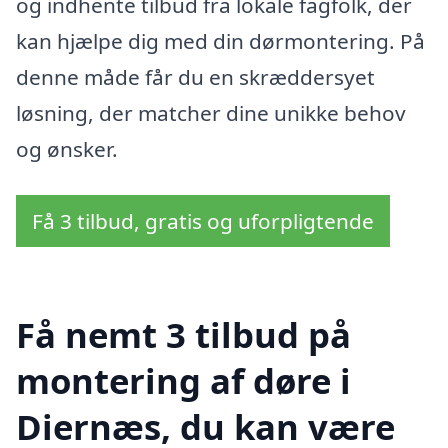
og indhente tilbud fra lokale fagfolk, der
kan hjælpe dig med din dørmontering. På
denne måde får du en skræddersyet
løsning, der matcher dine unikke behov
og ønsker.
Få 3 tilbud, gratis og uforpligtende
Få nemt 3 tilbud på
montering af døre i
Diernæs, du kan være