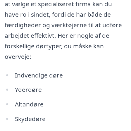
at vælge et specialiseret firma kan du
have ro i sindet, fordi de har både de
færdigheder og værktøjerne til at udføre
arbejdet effektivt. Her er nogle af de
forskellige dørtyper, du måske kan
overveje:
Indvendige døre
Yderdøre
Altandøre
Skydedøre