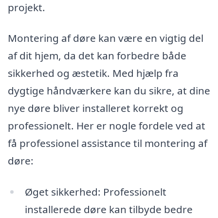
projekt.
Montering af døre kan være en vigtig del
af dit hjem, da det kan forbedre både
sikkerhed og æstetik. Med hjælp fra
dygtige håndværkere kan du sikre, at dine
nye døre bliver installeret korrekt og
professionelt. Her er nogle fordele ved at
få professionel assistance til montering af
døre:
Øget sikkerhed: Professionelt
installerede døre kan tilbyde bedre