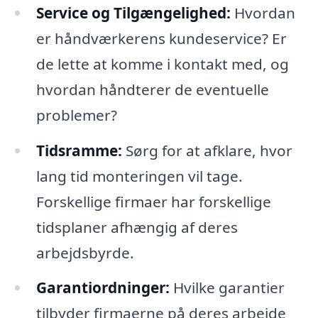
Service og Tilgængelighed:
Hvordan
er håndværkerens kundeservice? Er
de lette at komme i kontakt med, og
hvordan håndterer de eventuelle
problemer?
Tidsramme:
Sørg for at afklare, hvor
lang tid monteringen vil tage.
Forskellige firmaer har forskellige
tidsplaner afhængig af deres
arbejdsbyrde.
Garantiordninger:
Hvilke garantier
tilbyder firmaerne på deres arbejde