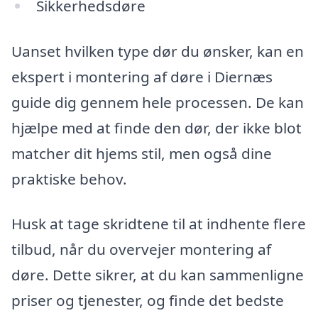
Sikkerhedsdøre
Uanset hvilken type dør du ønsker, kan en
ekspert i montering af døre i Diernæs
guide dig gennem hele processen. De kan
hjælpe med at finde den dør, der ikke blot
matcher dit hjems stil, men også dine
praktiske behov.
Husk at tage skridtene til at indhente flere
tilbud, når du overvejer montering af
døre. Dette sikrer, at du kan sammenligne
priser og tjenester, og finde det bedste