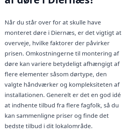
Når du står over for at skulle have
monteret døre i Diernæs, er det vigtigt at
overveje, hvilke faktorer der påvirker
prisen. Omkostningerne til montering af
døre kan variere betydeligt afhængigt af
flere elementer såsom dørtype, den
valgte håndværker og kompleksiteten af
installationen. Generelt er det en god idé
at indhente tilbud fra flere fagfolk, så du
kan sammenligne priser og finde det
bedste tilbud i dit lokalområde.