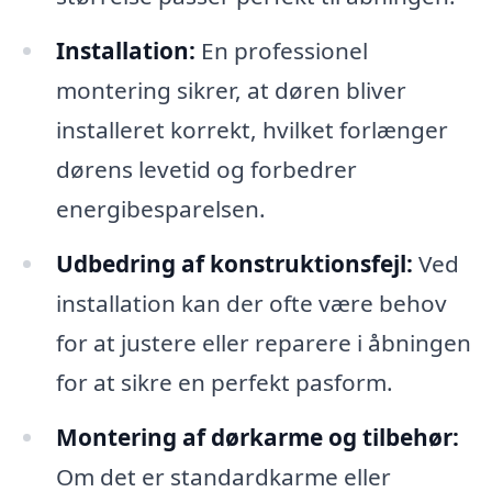
Installation:
En professionel
montering sikrer, at døren bliver
installeret korrekt, hvilket forlænger
dørens levetid og forbedrer
energibesparelsen.
Udbedring af konstruktionsfejl:
Ved
installation kan der ofte være behov
for at justere eller reparere i åbningen
for at sikre en perfekt pasform.
Montering af dørkarme og tilbehør:
Om det er standardkarme eller