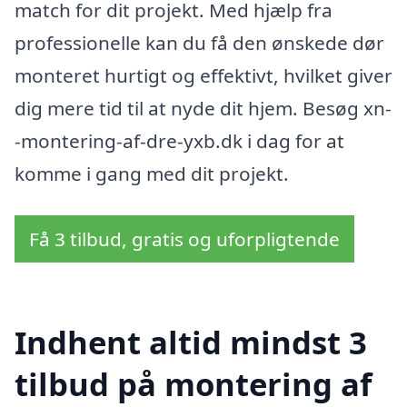
match for dit projekt. Med hjælp fra
professionelle kan du få den ønskede dør
monteret hurtigt og effektivt, hvilket giver
dig mere tid til at nyde dit hjem. Besøg xn-
-montering-af-dre-yxb.dk i dag for at
komme i gang med dit projekt.
Få 3 tilbud, gratis og uforpligtende
Indhent altid mindst 3
tilbud på montering af