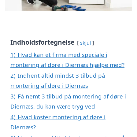
Indholdsfortegnelse
skjul
1)
Hvad kan et firma med speciale i
montering af døre i Diernæs hjælpe med?
2)
Indhent altid mindst 3 tilbud på
montering af døre i Diernæs
3)
Få nemt 3 tilbud på montering af døre i
Diernæs, du kan være tryg ved
4)
Hvad koster montering af døre i
Diernæs?