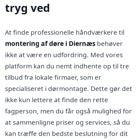
tryg ved
At finde professionelle håndværkere til
montering af døre i Diernæs
behøver
ikke at være en udfordring. Med vores
platform kan du nemt indhente op til tre
tilbud fra lokale firmaer, som er
specialiseret i dørmontage. Dette gør det
ikke kun lettere at finde den rette
fagperson, men du får også mulighed for
at sammenligne priser og services, så du
kan træffe den bedste beslutning for dit