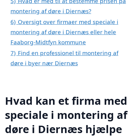
5)
Hvad er med til at bestemme prisen på
montering af døre i Diernæs?
6)
Oversigt over firmaer med speciale i
montering af døre i Diernæs eller hele
Faaborg-Midtfyn kommune
7)
Find en professionel til montering af
døre i byer nær Diernæs
Hvad kan et firma med
speciale i montering af
døre i Diernæs hjælpe