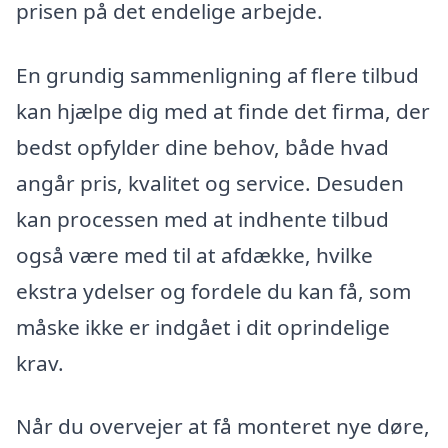
prisen på det endelige arbejde.
En grundig sammenligning af flere tilbud
kan hjælpe dig med at finde det firma, der
bedst opfylder dine behov, både hvad
angår pris, kvalitet og service. Desuden
kan processen med at indhente tilbud
også være med til at afdække, hvilke
ekstra ydelser og fordele du kan få, som
måske ikke er indgået i dit oprindelige
krav.
Når du overvejer at få monteret nye døre,