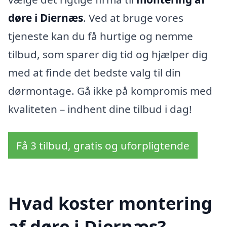
døre i Diernæs
. Ved at bruge vores
tjeneste kan du få hurtige og nemme
tilbud, som sparer dig tid og hjælper dig
med at finde det bedste valg til din
dørmontage. Gå ikke på kompromis med
kvaliteten – indhent dine tilbud i dag!
Få 3 tilbud, gratis og uforpligtende
Hvad koster montering
af døre i Diernæs?