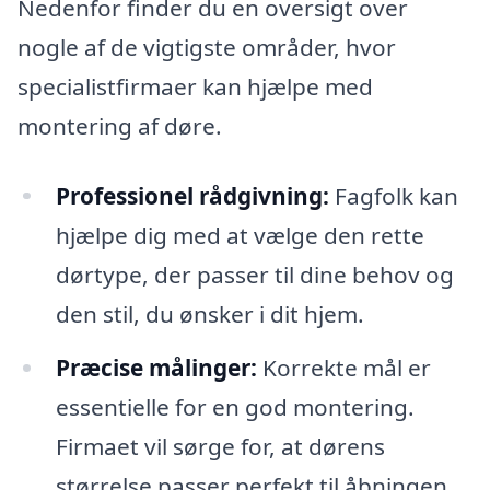
Nedenfor finder du en oversigt over
nogle af de vigtigste områder, hvor
specialistfirmaer kan hjælpe med
montering af døre.
Professionel rådgivning:
Fagfolk kan
hjælpe dig med at vælge den rette
dørtype, der passer til dine behov og
den stil, du ønsker i dit hjem.
Præcise målinger:
Korrekte mål er
essentielle for en god montering.
Firmaet vil sørge for, at dørens
størrelse passer perfekt til åbningen.