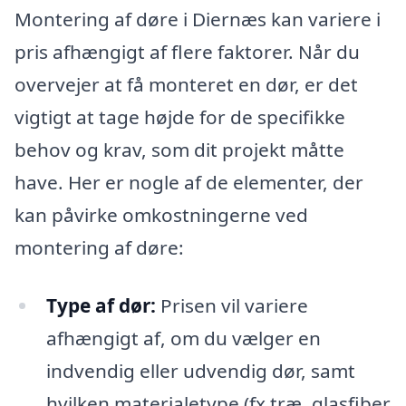
Montering af døre i Diernæs kan variere i
pris afhængigt af flere faktorer. Når du
overvejer at få monteret en dør, er det
vigtigt at tage højde for de specifikke
behov og krav, som dit projekt måtte
have. Her er nogle af de elementer, der
kan påvirke omkostningerne ved
montering af døre:
Type af dør:
Prisen vil variere
afhængigt af, om du vælger en
indvendig eller udvendig dør, samt
hvilken materialetype (fx træ, glasfiber