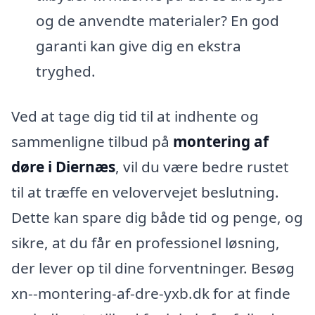
og de anvendte materialer? En god
garanti kan give dig en ekstra
tryghed.
Ved at tage dig tid til at indhente og
sammenligne tilbud på
montering af
døre i Diernæs
, vil du være bedre rustet
til at træffe en velovervejet beslutning.
Dette kan spare dig både tid og penge, og
sikre, at du får en professionel løsning,
der lever op til dine forventninger. Besøg
xn--montering-af-dre-yxb.dk for at finde