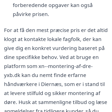
forberedende opgaver kan også
påvirke prisen.
For at få den mest præcise pris er det altid
klogt at kontakte lokale fagfolk, der kan
give dig en konkret vurdering baseret på
dine specifikke behov. Ved at bruge en
platform som xn--montering-af-dre-
yxb.dk kan du nemt finde erfarne
håndværkere i Diernæs, som er i stand til
at levere stilfuld og sikker montering af
døre. Husk at sammenligne tilbud og læse
anmeldelser fra tidligere kunder, så du