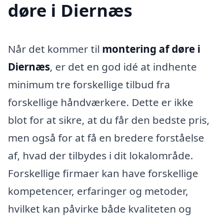
døre i Diernæs
Når det kommer til
montering af døre i
Diernæs
, er det en god idé at indhente
minimum tre forskellige tilbud fra
forskellige håndværkere. Dette er ikke
blot for at sikre, at du får den bedste pris,
men også for at få en bredere forståelse
af, hvad der tilbydes i dit lokalområde.
Forskellige firmaer kan have forskellige
kompetencer, erfaringer og metoder,
hvilket kan påvirke både kvaliteten og