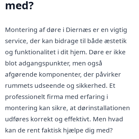
med?
Montering af døre i Diernæs er en vigtig
service, der kan bidrage til både æstetik
og funktionalitet i dit hjem. Døre er ikke
blot adgangspunkter, men også
afgørende komponenter, der påvirker
rummets udseende og sikkerhed. Et
professionelt firma med erfaring i
montering kan sikre, at dørinstallationen
udføres korrekt og effektivt. Men hvad
kan de rent faktisk hjælpe dig med?