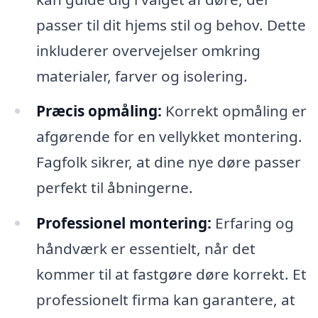
passer til dit hjems stil og behov. Dette
inkluderer overvejelser omkring
materialer, farver og isolering.
Præcis opmåling:
Korrekt opmåling er
afgørende for en vellykket montering.
Fagfolk sikrer, at dine nye døre passer
perfekt til åbningerne.
Professionel montering:
Erfaring og
håndværk er essentielt, når det
kommer til at fastgøre døre korrekt. Et
professionelt firma kan garantere, at