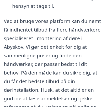
hensyn at tage til.
Ved at bruge vores platform kan du nemt
få indhentet tilbud fra flere håndværkere
specialiseret i montering af døre i
Åbyskov. Vi gør det enkelt for dig at
sammenligne priser og finde den
håndværker, der passer bedst til dit
behov. På den måde kan du sikre dig, at
du får det bedste tilbud på din
dørinstallation. Husk, at det altid er en
god idé at læse anmeldelser og tjekke