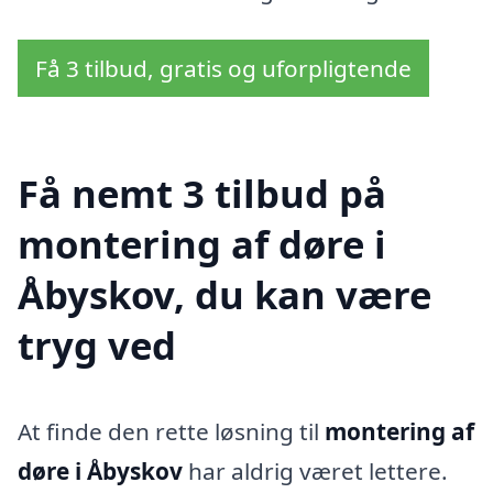
Få 3 tilbud, gratis og uforpligtende
Få nemt 3 tilbud på
montering af døre i
Åbyskov, du kan være
tryg ved
At finde den rette løsning til
montering af
døre i Åbyskov
har aldrig været lettere.