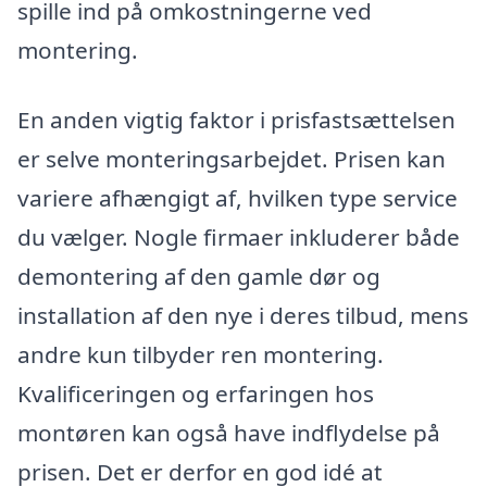
spille ind på omkostningerne ved
montering.
En anden vigtig faktor i prisfastsættelsen
er selve monteringsarbejdet. Prisen kan
variere afhængigt af, hvilken type service
du vælger. Nogle firmaer inkluderer både
demontering af den gamle dør og
installation af den nye i deres tilbud, mens
andre kun tilbyder ren montering.
Kvalificeringen og erfaringen hos
montøren kan også have indflydelse på
prisen. Det er derfor en god idé at