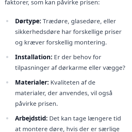
faktorer, som kan påvirke prisen:
Dørtype:
Trædøre, glasedøre, eller
sikkerhedsdøre har forskellige priser
og kræver forskellig montering.
Installation:
Er der behov for
tilpasninger af dørkarme eller vægge?
Materialer:
Kvaliteten af de
materialer, der anvendes, vil også
påvirke prisen.
Arbejdstid:
Det kan tage længere tid
at montere døre, hvis der er særlige