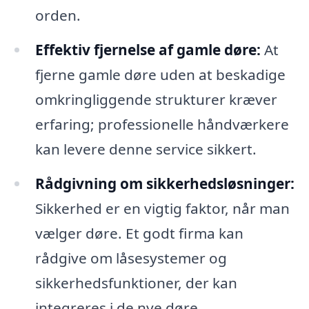
orden.
Effektiv fjernelse af gamle døre:
At
fjerne gamle døre uden at beskadige
omkringliggende strukturer kræver
erfaring; professionelle håndværkere
kan levere denne service sikkert.
Rådgivning om sikkerhedsløsninger:
Sikkerhed er en vigtig faktor, når man
vælger døre. Et godt firma kan
rådgive om låsesystemer og
sikkerhedsfunktioner, der kan
integreres i de nye døre.