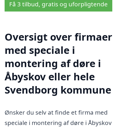
Få 3 tilbud, gratis og uforpligtende
Oversigt over firmaer
med speciale i
montering af døre i
Åbyskov eller hele
Svendborg kommune
Ønsker du selv at finde et firma med
speciale i montering af døre i Åbyskov