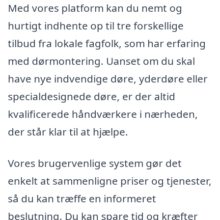
Med vores platform kan du nemt og
hurtigt indhente op til tre forskellige
tilbud fra lokale fagfolk, som har erfaring
med dørmontering. Uanset om du skal
have nye indvendige døre, yderdøre eller
specialdesignede døre, er der altid
kvalificerede håndværkere i nærheden,
der står klar til at hjælpe.
Vores brugervenlige system gør det
enkelt at sammenligne priser og tjenester,
så du kan træffe en informeret
beslutning. Du kan spare tid og kræfter