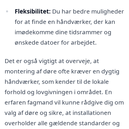
Fleksibilitet:
Du har bedre muligheder
for at finde en håndværker, der kan
imødekomme dine tidsrammer og
ønskede datoer for arbejdet.
Det er også vigtigt at overveje, at
montering af døre ofte kræver en dygtig
håndværker, som kender til de lokale
forhold og lovgivningen i området. En
erfaren fagmand vil kunne rådgive dig om
valg af døre og sikre, at installationen
overholder alle gældende standarder og