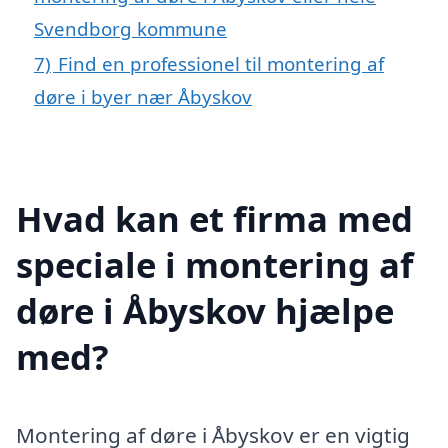
Svendborg kommune
7)
Find en professionel til montering af
døre i byer nær Åbyskov
Hvad kan et firma med
speciale i montering af
døre i Åbyskov hjælpe
med?
Montering af døre i Åbyskov er en vigtig