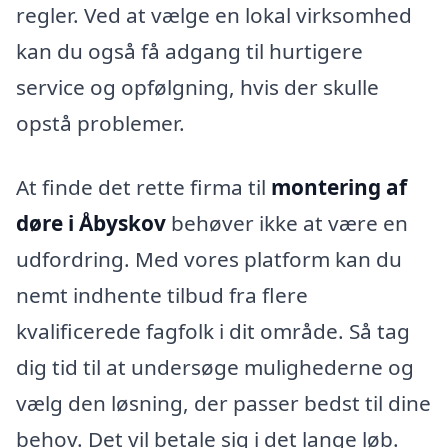
regler. Ved at vælge en lokal virksomhed
kan du også få adgang til hurtigere
service og opfølgning, hvis der skulle
opstå problemer.
At finde det rette firma til
montering af
døre i Åbyskov
behøver ikke at være en
udfordring. Med vores platform kan du
nemt indhente tilbud fra flere
kvalificerede fagfolk i dit område. Så tag
dig tid til at undersøge mulighederne og
vælg den løsning, der passer bedst til dine
behov. Det vil betale sig i det lange løb.