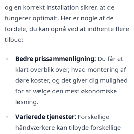
og en korrekt installation sikrer, at de
fungerer optimalt. Her er nogle af de
fordele, du kan opnå ved at indhente flere
tilbud:
Bedre prissammenligning:
Du får et
klart overblik over, hvad montering af
døre koster, og det giver dig mulighed
for at vælge den mest økonomiske
løsning.
Varierede tjenester:
Forskellige
håndværkere kan tilbyde forskellige