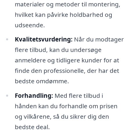
materialer og metoder til montering,
hvilket kan påvirke holdbarhed og
udseende.
Kvalitetsvurdering:
Når du modtager
flere tilbud, kan du undersøge
anmeldere og tidligere kunder for at
finde den professionelle, der har det
bedste omdømme.
Forhandling:
Med flere tilbud i
hånden kan du forhandle om prisen
og vilkårene, så du sikrer dig den
bedste deal.