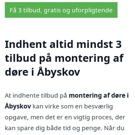
Få 3 tilbud, gratis og uforpligtende
Indhent altid mindst 3
tilbud på montering af
døre i Åbyskov
At indhente tilbud på
montering af døre i
Åbyskov
kan virke som en besværlig
opgave, men det er en vigtig proces, der
kan spare dig både tid og penge. Når du