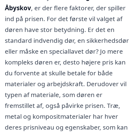
Åbyskov
, er der flere faktorer, der spiller
ind på prisen. For det første vil valget af
døren have stor betydning. Er det en
standard indvendig dør, en sikkerhedsdør
eller måske en speciallavet dør? Jo mere
kompleks døren er, desto højere pris kan
du forvente at skulle betale for både
materialer og arbejdskraft. Derudover vil
typen af materiale, som døren er
fremstillet af, også påvirke prisen. Træ,
metal og kompositmaterialer har hver
deres prisniveau og egenskaber, som kan