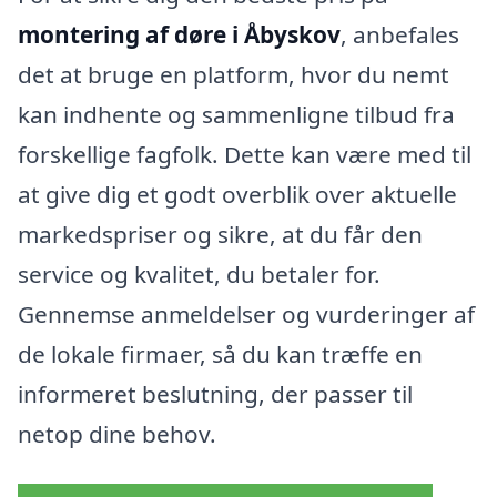
montering af døre i Åbyskov
, anbefales
det at bruge en platform, hvor du nemt
kan indhente og sammenligne tilbud fra
forskellige fagfolk. Dette kan være med til
at give dig et godt overblik over aktuelle
markedspriser og sikre, at du får den
service og kvalitet, du betaler for.
Gennemse anmeldelser og vurderinger af
de lokale firmaer, så du kan træffe en
informeret beslutning, der passer til
netop dine behov.