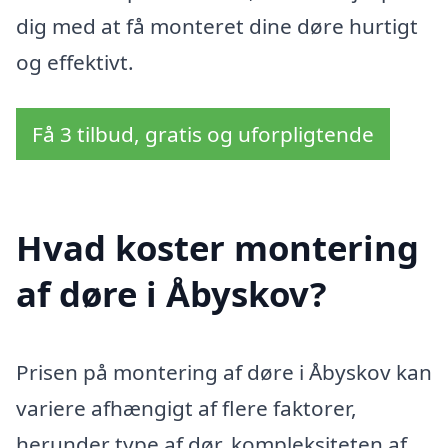
dig med at få monteret dine døre hurtigt
og effektivt.
Få 3 tilbud, gratis og uforpligtende
Hvad koster montering
af døre i Åbyskov?
Prisen på montering af døre i Åbyskov kan
variere afhængigt af flere faktorer,
herunder type af dør, kompleksiteten af