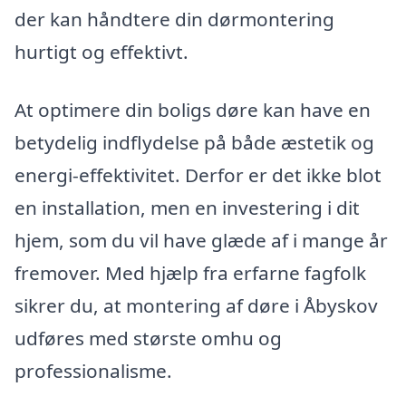
der kan håndtere din dørmontering
hurtigt og effektivt.
At optimere din boligs døre kan have en
betydelig indflydelse på både æstetik og
energi-effektivitet. Derfor er det ikke blot
en installation, men en investering i dit
hjem, som du vil have glæde af i mange år
fremover. Med hjælp fra erfarne fagfolk
sikrer du, at montering af døre i Åbyskov
udføres med største omhu og
professionalisme.