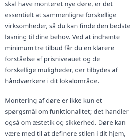
skal have monteret nye døre, er det
essentielt at sammenligne forskellige
virksomheder, så du kan finde den bedste
løsning til dine behov. Ved at indhente
minimum tre tilbud får du en klarere
forståelse af prisniveauet og de
forskellige muligheder, der tilbydes af
håndværkere i dit lokalområde.
Montering af døre er ikke kun et
spørgsmål om funktionalitet; det handler
også om æstetik og sikkerhed. Døre kan
være med til at definere stilen i dit hjem,