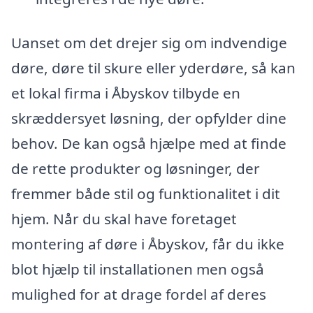
Uanset om det drejer sig om indvendige
døre, døre til skure eller yderdøre, så kan
et lokal firma i Åbyskov tilbyde en
skræddersyet løsning, der opfylder dine
behov. De kan også hjælpe med at finde
de rette produkter og løsninger, der
fremmer både stil og funktionalitet i dit
hjem. Når du skal have foretaget
montering af døre i Åbyskov, får du ikke
blot hjælp til installationen men også
mulighed for at drage fordel af deres