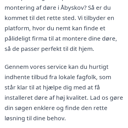
montering af døre i Åbyskov? Så er du
kommet til det rette sted. Vi tilbyder en
platform, hvor du nemt kan finde et
pålideligt firma til at montere dine døre,
så de passer perfekt til dit hjem.
Gennem vores service kan du hurtigt
indhente tilbud fra lokale fagfolk, som
står klar til at hjælpe dig med at få
installeret døre af høj kvalitet. Lad os gøre
din søgen enklere og finde den rette
løsning til dine behov.