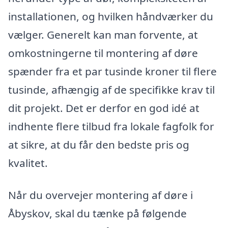
installationen, og hvilken håndværker du
vælger. Generelt kan man forvente, at
omkostningerne til montering af døre
spænder fra et par tusinde kroner til flere
tusinde, afhængig af de specifikke krav til
dit projekt. Det er derfor en god idé at
indhente flere tilbud fra lokale fagfolk for
at sikre, at du får den bedste pris og
kvalitet.
Når du overvejer montering af døre i
Åbyskov, skal du tænke på følgende