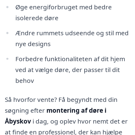
Øge energiforbruget med bedre
isolerede døre
Ændre rummets udseende og stil med
nye designs
Forbedre funktionaliteten af dit hjem
ved at vælge døre, der passer til dit
behov
Så hvorfor vente? Få begyndt med din
søgning efter
montering af døre i
Åbyskov
i dag, og oplev hvor nemt det er
at finde en professionel, der kan hjælpe