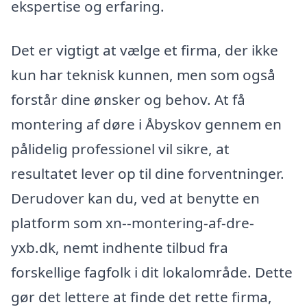
ekspertise og erfaring.
Det er vigtigt at vælge et firma, der ikke
kun har teknisk kunnen, men som også
forstår dine ønsker og behov. At få
montering af døre i Åbyskov gennem en
pålidelig professionel vil sikre, at
resultatet lever op til dine forventninger.
Derudover kan du, ved at benytte en
platform som xn--montering-af-dre-
yxb.dk, nemt indhente tilbud fra
forskellige fagfolk i dit lokalområde. Dette
gør det lettere at finde det rette firma,