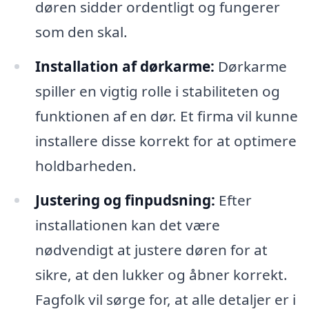
døren sidder ordentligt og fungerer
som den skal.
Installation af dørkarme:
Dørkarme
spiller en vigtig rolle i stabiliteten og
funktionen af en dør. Et firma vil kunne
installere disse korrekt for at optimere
holdbarheden.
Justering og finpudsning:
Efter
installationen kan det være
nødvendigt at justere døren for at
sikre, at den lukker og åbner korrekt.
Fagfolk vil sørge for, at alle detaljer er i