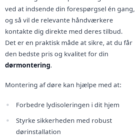
ved at indsende din forespørgsel én gang,
og så vil de relevante håndværkere
kontakte dig direkte med deres tilbud.
Det er en praktisk måde at sikre, at du får
den bedste pris og kvalitet for din
dørmontering
.
Montering af døre kan hjælpe med at:
Forbedre lydisoleringen i dit hjem
Styrke sikkerheden med robust
dørinstallation